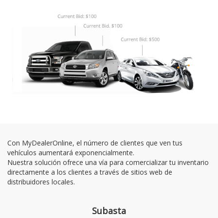
Con MyDealerOnline, el número de clientes que ven tus
vehículos aumentará exponencialmente.
Nuestra solución ofrece una vía para comercializar tu inventario
directamente a los clientes a través de sitios web de
distribuidores locales.
Subasta