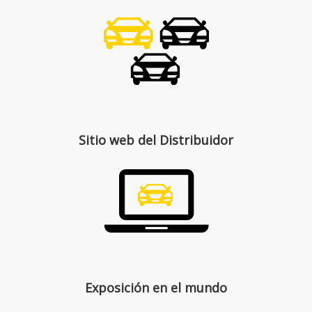
Sitio web del Distribuidor
Exposición en el mundo