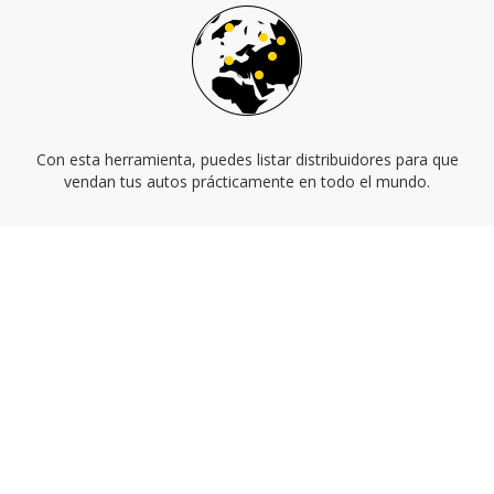
Con esta herramienta, puedes listar distribuidores para que
vendan tus autos prácticamente en todo el mundo.